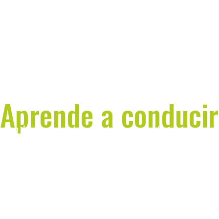
Aprende a conducir
con los profesionales en poco tiempo